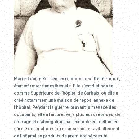
Marie-Louise Kerrien, en religion sœur Renée-Ange,
était infirmière anesthésiste. Elle s’est distinguée
comme Supérieure de l’hôpital de Carhaix, où elle a
créé notamment une maison de repos, annexe de
l’hôpital. Pendant la guerre, bravant la menace des
occupants, elle a fait preuve, à plusieurs reprises, de
courage et d’abnégation, par exemple en mettant en
sûreté des malades ou en assurant le ravitaillement
de l’hôpital en produits de première nécessité.