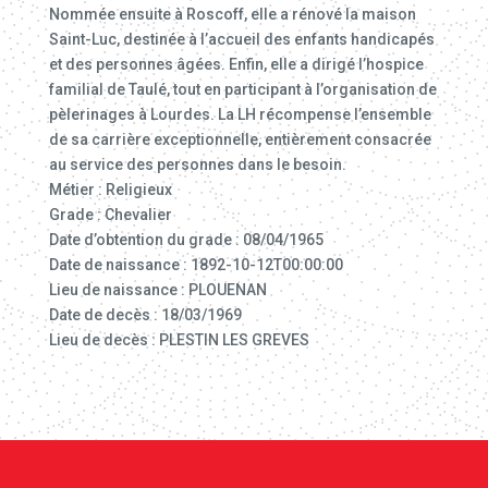
Nommée ensuite à Roscoff, elle a rénové la maison
Saint-Luc, destinée à l’accueil des enfants handicapés
et des personnes âgées. Enfin, elle a dirigé l’hospice
familial de Taulé, tout en participant à l’organisation de
pèlerinages à Lourdes. La LH récompense l’ensemble
de sa carrière exceptionnelle, entièrement consacrée
au service des personnes dans le besoin.
Métier : Religieux
Grade : Chevalier
Date d’obtention du grade : 08/04/1965
Date de naissance : 1892-10-12T00:00:00
Lieu de naissance : PLOUENAN
Date de decès : 18/03/1969
Lieu de decès : PLESTIN LES GREVES