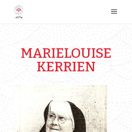
MARIELOUISE
KERRIEN