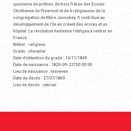
quinzaine de prêtres, de trois frères des Ecoles
Chrétienne de Ploermel et de 6 religieuses de la
congrégation de Mère Javouhey. Il contribua au
développement de l’île en créant des écoles et un
hôpital. La révolution haïtienne l’obligea à rentrer en
France.
Métier : religieux
Grade : chevalier
Date d’obtention du grade : 14/11/1849
Date de naissance : 1820-09-22T00:00:00
Lieu de naissance : lesneven
Date de decès : 27/07/1869
Lieu de decès : vatican