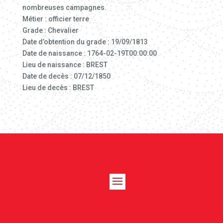
nombreuses campagnes.
Métier : officier terre
Grade : Chevalier
Date d’obtention du grade : 19/09/1813
Date de naissance : 1764-02-19T00:00:00
Lieu de naissance : BREST
Date de decès : 07/12/1850
Lieu de decès : BREST