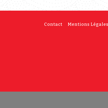
Contact
Mentions Légale