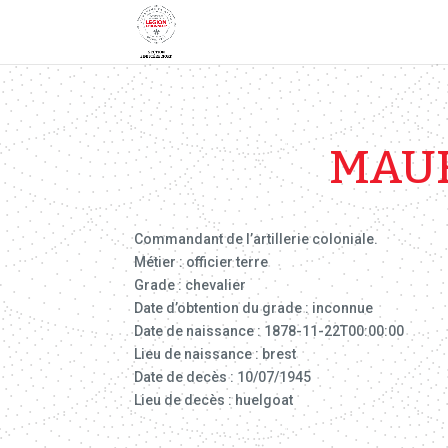
MAUR
Commandant de l’artillerie coloniale.
Métier : officier terre
Grade : chevalier
Date d’obtention du grade : inconnue
Date de naissance : 1878-11-22T00:00:00
Lieu de naissance : brest
Date de decès : 10/07/1945
Lieu de decès : huelgoat