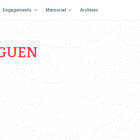
Engagements
Mémorial
Archives
EGUEN