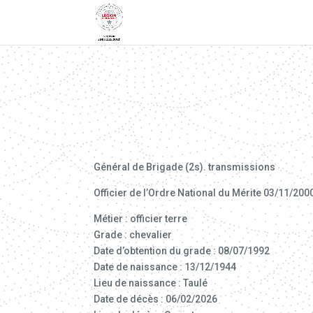
Général de Brigade (2s). transmissions
Officier de l’Ordre National du Mérite 03/11/200
Métier : officier terre
Grade : chevalier
Date d’obtention du grade : 08/07/1992
Date de naissance : 13/12/1944
Lieu de naissance : Taulé
Date de décès : 06/02/2026