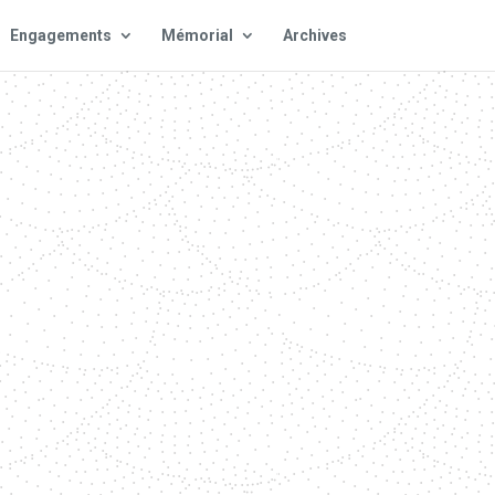
Engagements
Mémorial
Archives