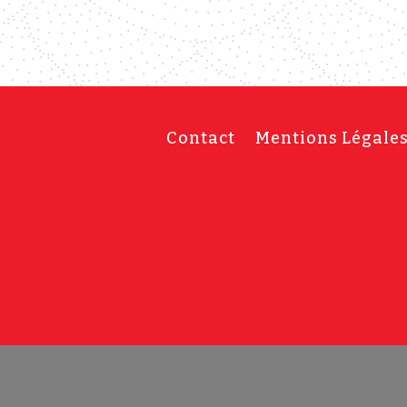
Contact
Mentions Légale