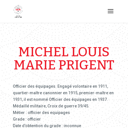
MICHEL LOUIS
MARIE PRIGENT
Officier des équipages. Engagé volontaire en 1911,
quartier-maître canonnier en 1915, premier-maître en
1931, il est nommé Officier des équipages en 1937.
Médaillé militaire, Croix de guerre 39/45.
Métier : officier des equipages
Grade : officier
Date d’obtention du grade : inconnue