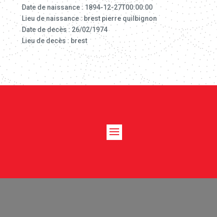
Date de naissance : 1894-12-27T00:00:00
Lieu de naissance : brest pierre quilbignon
Date de decès : 26/02/1974
Lieu de decès : brest