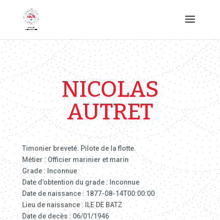
NICOLAS
AUTRET
Timonier breveté. Pilote de la flotte.
Métier : Officier marinier et marin
Grade : Inconnue
Date d’obtention du grade : Inconnue
Date de naissance : 1877-08-14T00:00:00
Lieu de naissance : ILE DE BATZ
Date de decès : 06/01/1946