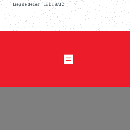
Lieu de decès : ILE DE BATZ