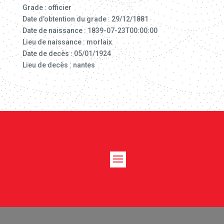
Grade : officier
Date d’obtention du grade : 29/12/1881
Date de naissance : 1839-07-23T00:00:00
Lieu de naissance : morlaix
Date de decès : 05/01/1924
Lieu de decès : nantes