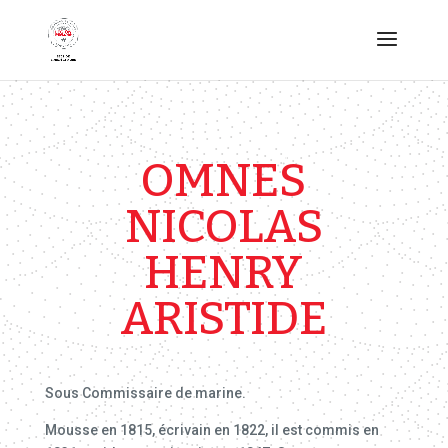
OMNES
NICOLAS
HENRY
ARISTIDE
Sous Commissaire de marine.
Mousse en 1815, écrivain en 1822, il est commis en