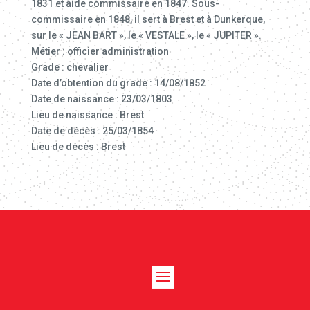
1831 et aide commissaire en 1847. Sous-
commissaire en 1848, il sert à Brest et à Dunkerque,
sur le « JEAN BART », le « VESTALE », le « JUPITER ».
Métier : officier administration
Grade : chevalier
Date d’obtention du grade : 14/08/1852
Date de naissance : 23/03/1803
Lieu de naissance : Brest
Date de décès : 25/03/1854
Lieu de décès : Brest