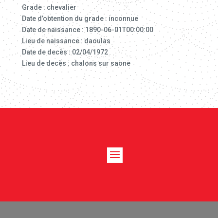
Grade : chevalier
Date d’obtention du grade : inconnue
Date de naissance : 1890-06-01T00:00:00
Lieu de naissance : daoulas
Date de decès : 02/04/1972
Lieu de decès : chalons sur saone