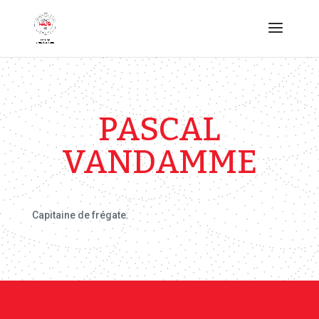
PASCAL
VANDAMME
Capitaine de frégate.