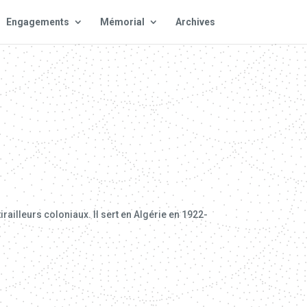
Engagements
Mémorial
Archives
railleurs coloniaux. Il sert en Algérie en 1922-