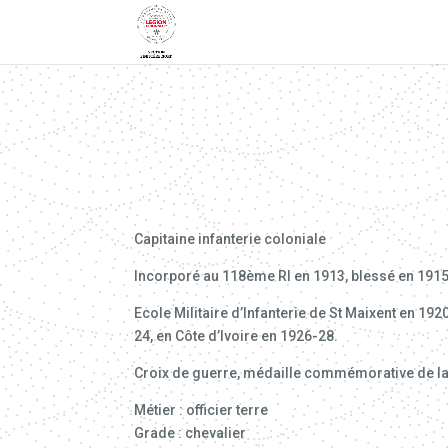
Capitaine infanterie coloniale
Incorporé au 118ème RI en 1913, blessé en 1915 
Ecole Militaire d’Infanterie de St Maixent en 192
24, en Côte d’Ivoire en 1926-28.
Croix de guerre, médaille commémorative de la 
Métier : officier terre
Grade : chevalier