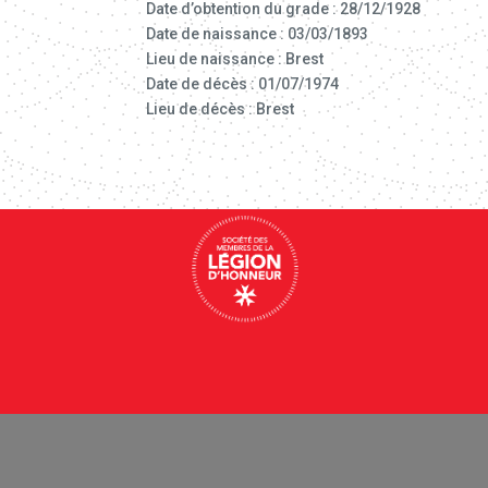
Date d’obtention du grade : 28/12/1928
Date de naissance : 03/03/1893
Lieu de naissance : Brest
Date de décès : 01/07/1974
Lieu de décès : Brest