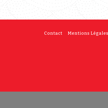
Contact
Mentions Légale