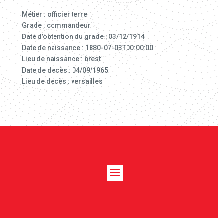
Métier : officier terre
Grade : commandeur
Date d’obtention du grade : 03/12/1914
Date de naissance : 1880-07-03T00:00:00
Lieu de naissance : brest
Date de decès : 04/09/1965
Lieu de decès : versailles