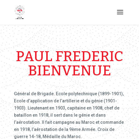
PAUL FREDERIC
BIENVENUE
Général de Brigade. Ecole polytechnique (1899-1901),
Ecole d’application de l’artillerie et du génie (1901-
1903). Lieutenant en 1903, capitaine en 1908, chef de
bataillon en 1918, il sert dans le génie et dans
l’aérostation. Il fait campagne au Maroc et commande
en 1918, l’aérostation de la 9ème Armée. Croix de
guerre 14-18, Médaille du Maroc.