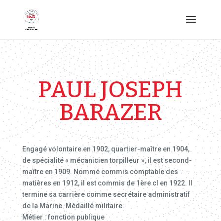
PAUL JOSEPH
BARAZER
Engagé volontaire en 1902, quartier-maître en 1904,
de spécialité « mécanicien torpilleur », il est second-
maître en 1909. Nommé commis comptable des
matières en 1912, il est commis de 1ère cl en 1922. Il
termine sa carrière comme secrétaire administratif
de la Marine. Médaillé militaire.
Métier : fonction publique