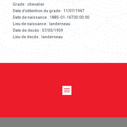
Grade : chevalier
Date d’obtention du grade : 11/07/1947
Date de naissance : 1885-01-16T00:00:00
Lieu de naissance : landerneau
Date de decès : 07/05/1959
Lieu de decès : landerneau