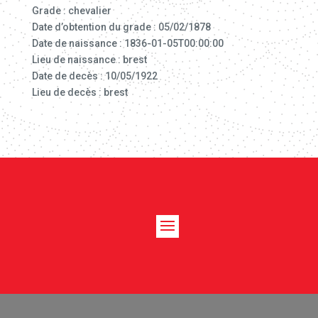
Grade : chevalier
Date d’obtention du grade : 05/02/1878
Date de naissance : 1836-01-05T00:00:00
Lieu de naissance : brest
Date de decès : 10/05/1922
Lieu de decès : brest