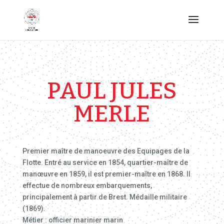
PAUL JULES
MERLE
Premier maître de manoeuvre des Equipages de la
Flotte. Entré au service en 1854, quartier-maître de
manœuvre en 1859, il est premier-maître en 1868. Il
effectue de nombreux embarquements,
principalement à partir de Brest. Médaille militaire
(1869).
Métier : officier marinier marin