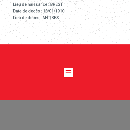
Lieu de naissance : BREST
Date de decès : 18/01/1910
Lieu de decès : ANTIBES