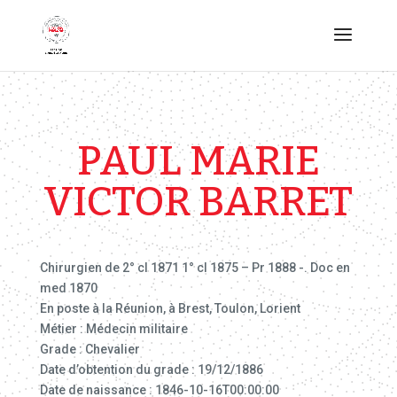
PAUL MARIE
VICTOR BARRET
Chirurgien de 2° cl 1871 1° cl 1875 – Pr 1888 -. Doc en
med 1870
En poste à la Réunion, à Brest, Toulon, Lorient
Métier : Médecin militaire
Grade : Chevalier
Date d’obtention du grade : 19/12/1886
Date de naissance : 1846-10-16T00:00:00