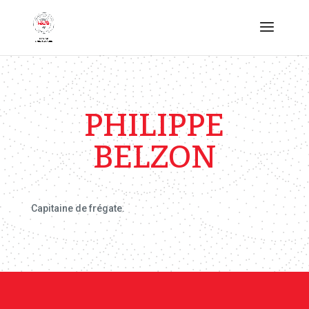
PHILIPPE
BELZON
Capitaine de frégate.