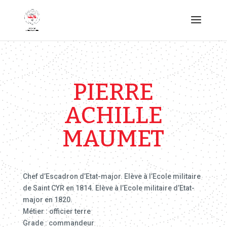
PIERRE
ACHILLE
MAUMET
Chef d’Escadron d’Etat-major. Elève à l’Ecole militaire
de Saint CYR en 1814. Elève à l’Ecole militaire d’Etat-
major en 1820.
Métier : officier terre
Grade : commandeur