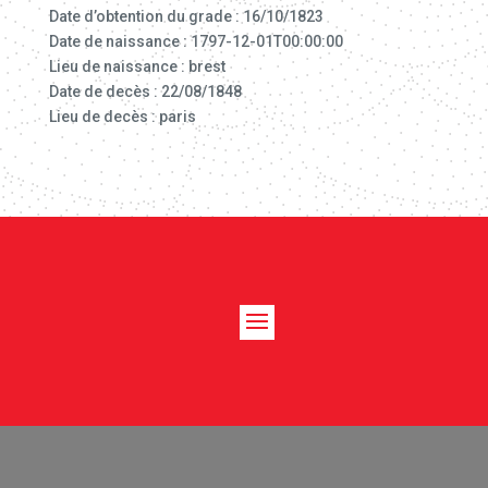
Date d’obtention du grade : 16/10/1823
Date de naissance : 1797-12-01T00:00:00
Lieu de naissance : brest
Date de decès : 22/08/1848
Lieu de decès : paris