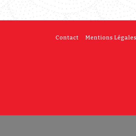
Contact
Mentions Légale