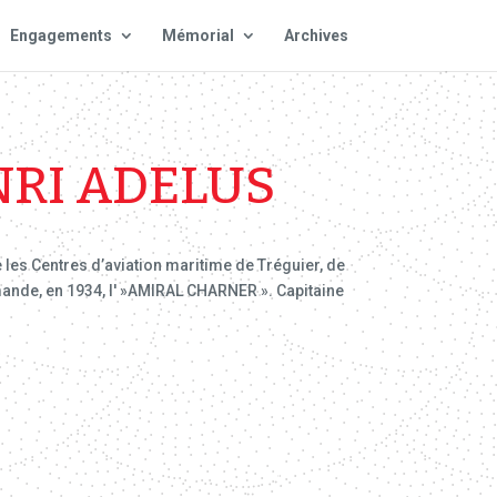
Engagements
Mémorial
Archives
NRI ADELUS
 les Centres d’aviation maritime de Tréguier, de
mande, en 1934, l' »AMIRAL CHARNER ». Capitaine