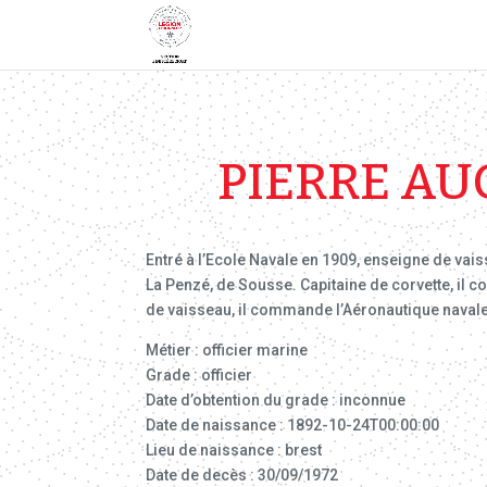
PIERRE AU
Entré à l’Ecole Navale en 1909, enseigne de vai
La Penzé, de Sousse. Capitaine de corvette, il 
de vaisseau, il commande l’Aéronautique navale
Métier : officier marine
Grade : officier
Date d’obtention du grade : inconnue
Date de naissance : 1892-10-24T00:00:00
Lieu de naissance : brest
Date de decès : 30/09/1972