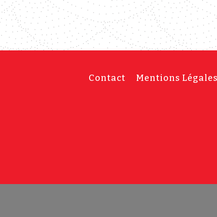
Contact
Mentions Légale