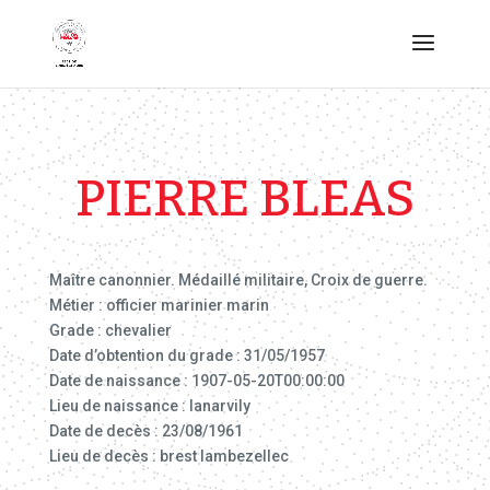
PIERRE BLEAS
Maître canonnier. Médaillé militaire, Croix de guerre.
Métier : officier marinier marin
Grade : chevalier
Date d’obtention du grade : 31/05/1957
Date de naissance : 1907-05-20T00:00:00
Lieu de naissance : lanarvily
Date de decès : 23/08/1961
Lieu de decès : brest lambezellec