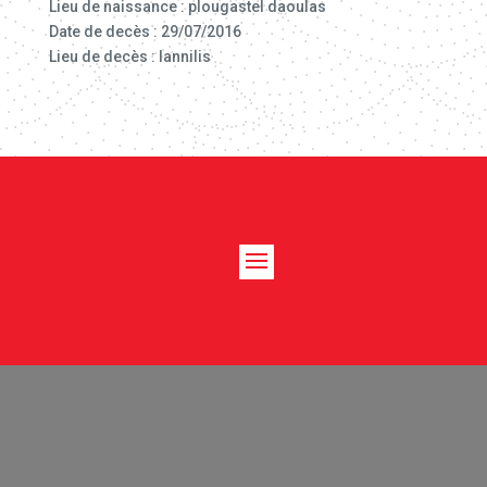
Lieu de naissance : plougastel daoulas
Date de decès : 29/07/2016
Lieu de decès : lannilis