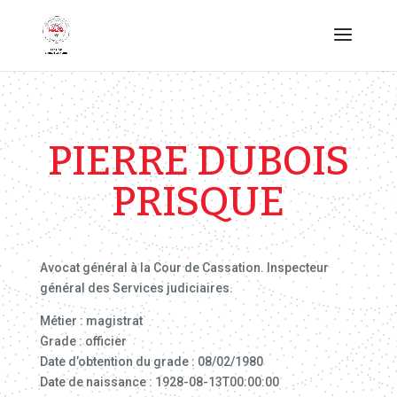
PIERRE DUBOIS
PRISQUE
Avocat général à la Cour de Cassation. Inspecteur
général des Services judiciaires.
Métier : magistrat
Grade : officier
Date d’obtention du grade : 08/02/1980
Date de naissance : 1928-08-13T00:00:00