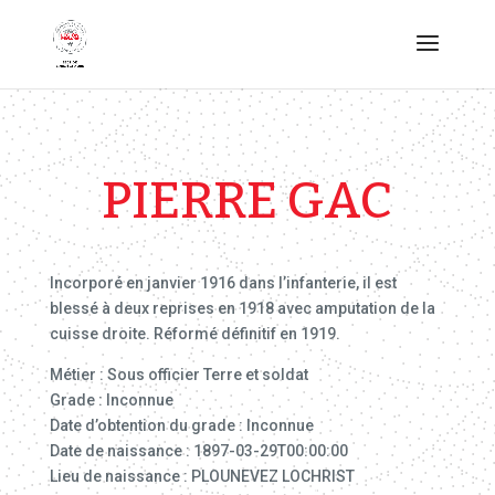
PIERRE GAC
Incorporé en janvier 1916 dans l’infanterie, il est
blessé à deux reprises en 1918 avec amputation de la
cuisse droite. Réformé définitif en 1919.
Métier : Sous officier Terre et soldat
Grade : Inconnue
Date d’obtention du grade : Inconnue
Date de naissance : 1897-03-29T00:00:00
Lieu de naissance : PLOUNEVEZ LOCHRIST