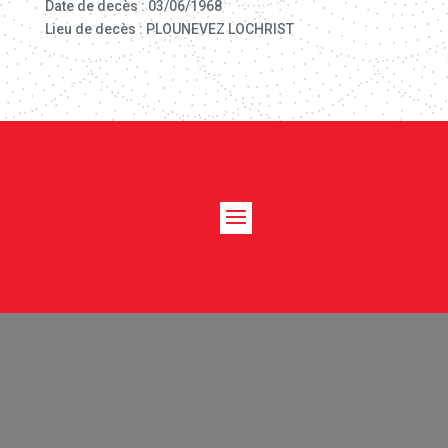
Date de decès : 03/06/1968
Lieu de decès : PLOUNEVEZ LOCHRIST