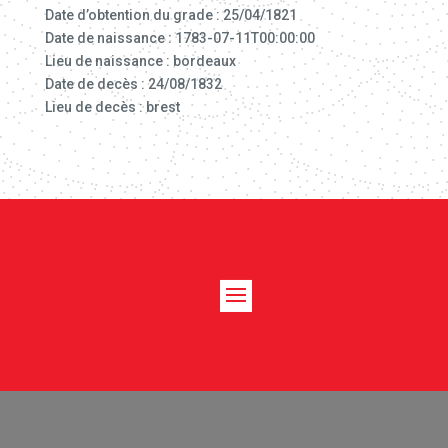
Date d’obtention du grade : 25/04/1821
Date de naissance : 1783-07-11T00:00:00
Lieu de naissance : bordeaux
Date de decès : 24/08/1832
Lieu de decès : brest