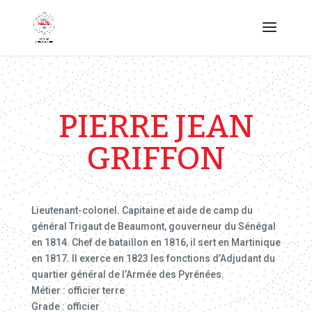
PIERRE JEAN
GRIFFON
Lieutenant-colonel. Capitaine et aide de camp du
général Trigaut de Beaumont, gouverneur du Sénégal
en 1814. Chef de bataillon en 1816, il sert en Martinique
en 1817. Il exerce en 1823 les fonctions d’Adjudant du
quartier général de l’Armée des Pyrénées.
Métier : officier terre
Grade : officier