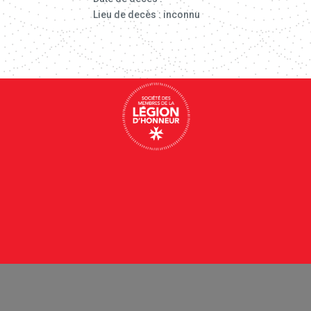
Lieu de decès : inconnu