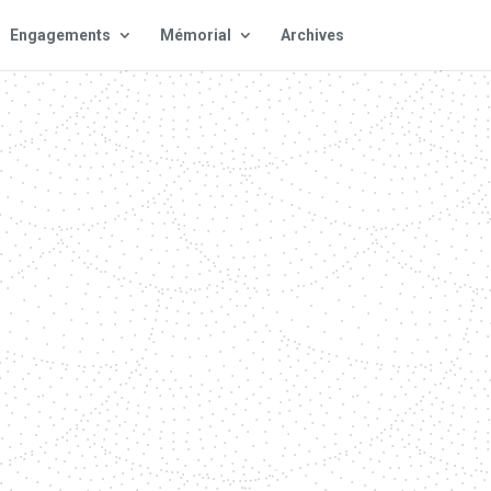
Engagements
Mémorial
Archives