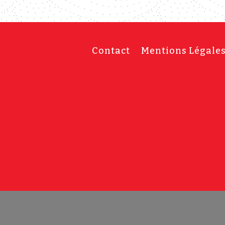
Contact
Mentions Légale