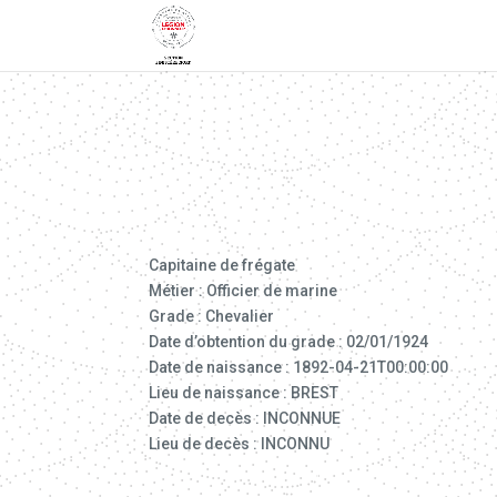
Capitaine de frégate
Métier : Officier de marine
Grade : Chevalier
Date d’obtention du grade : 02/01/1924
Date de naissance : 1892-04-21T00:00:00
Lieu de naissance : BREST
Date de decès : INCONNUE
Lieu de decès : INCONNU