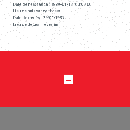
Date de naissance : 1889-01-13T00:00:00
Lieu de naissance : brest
Date de decès : 29/01/1937
Lieu de decès : reverien