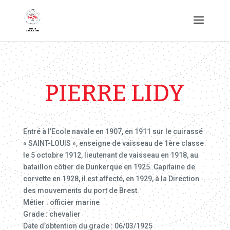
PIERRE LIDY
Entré à l’Ecole navale en 1907, en 1911 sur le cuirassé
« SAINT-LOUIS », enseigne de vaisseau de 1ère classe
le 5 octobre 1912, lieutenant de vaisseau en 1918, au
bataillon côtier de Dunkerque en 1925. Capitaine de
corvette en 1928, il est affecté, en 1929, à la Direction
des mouvements du port de Brest.
Métier : officier marine
Grade : chevalier
Date d’obtention du grade : 06/03/1925