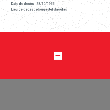
Date de decès : 28/10/1955
Lieu de decès : plougastel daoulas