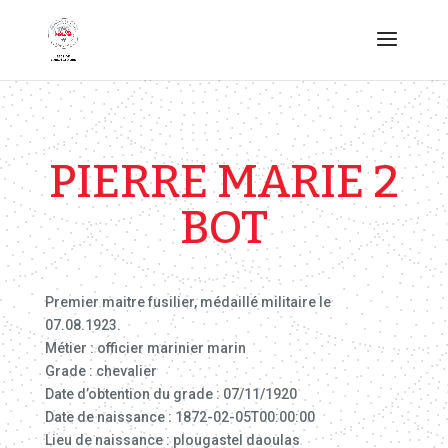
PIERRE MARIE 2
BOT
Premier maitre fusilier, médaillé militaire le
07.08.1923.
Métier : officier marinier marin
Grade : chevalier
Date d’obtention du grade : 07/11/1920
Date de naissance : 1872-02-05T00:00:00
Lieu de naissance : plougastel daoulas