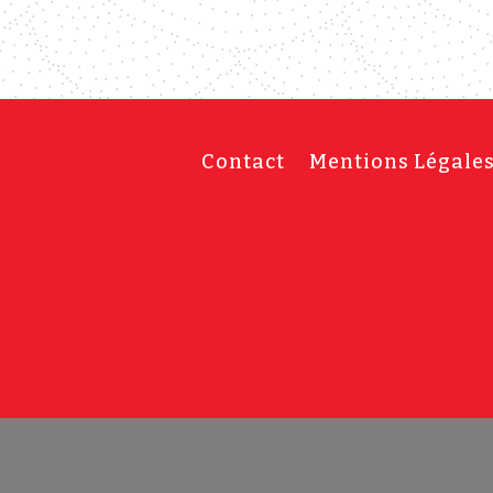
Contact
Mentions Légale