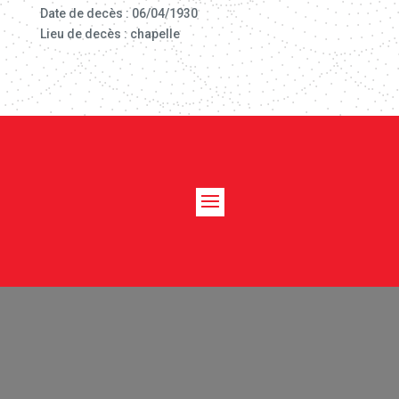
Date de decès : 06/04/1930
Lieu de decès : chapelle