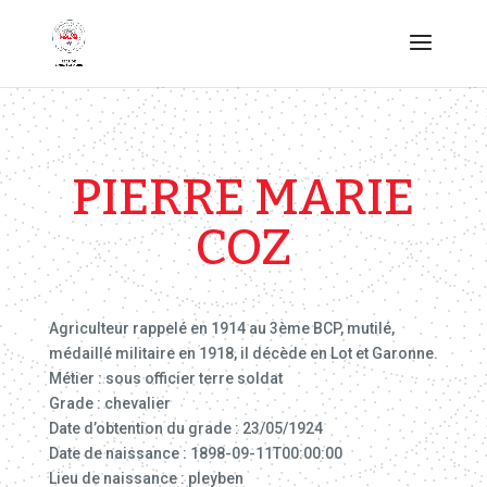
PIERRE MARIE
COZ
Agriculteur rappelé en 1914 au 3ème BCP, mutilé,
médaillé militaire en 1918, il décède en Lot et Garonne.
Métier : sous officier terre soldat
Grade : chevalier
Date d’obtention du grade : 23/05/1924
Date de naissance : 1898-09-11T00:00:00
Lieu de naissance : pleyben