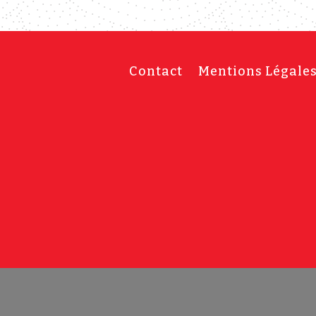
Contact
Mentions Légale