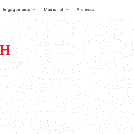
Engagements
Mémorial
Archives
CH