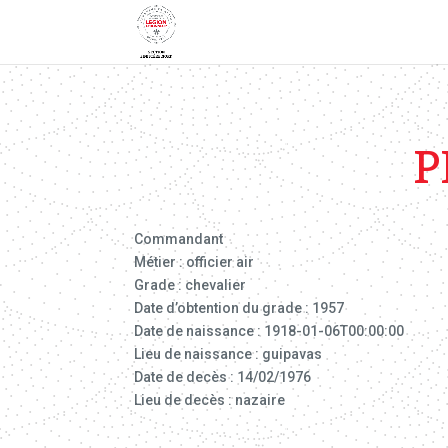
P
Commandant
Métier : officier air
Grade : chevalier
Date d’obtention du grade : 1957
Date de naissance : 1918-01-06T00:00:00
Lieu de naissance : guipavas
Date de decès : 14/02/1976
Lieu de decès : nazaire