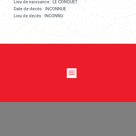
Lieu de naissance : LE CONQUET
Date de decès : INCONNUE
Lieu de decès : INCONNU