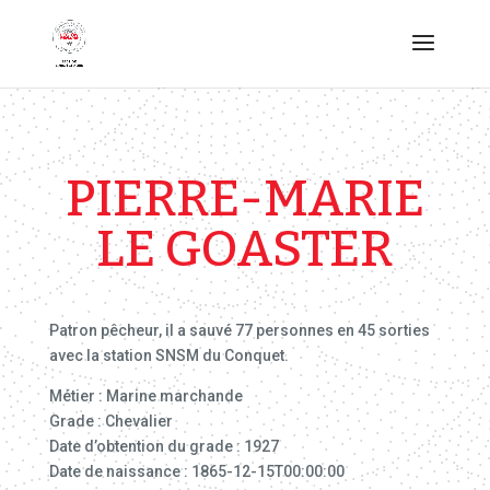
PIERRE-MARIE
LE GOASTER
Patron pêcheur, il a sauvé 77 personnes en 45 sorties
avec la station SNSM du Conquet.
Métier : Marine marchande
Grade : Chevalier
Date d’obtention du grade : 1927
Date de naissance : 1865-12-15T00:00:00