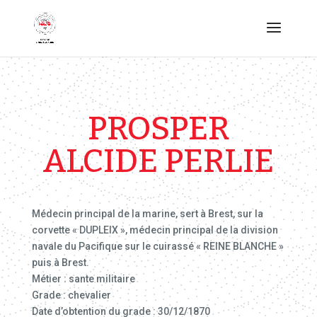
PROSPER
ALCIDE PERLIE
Médecin principal de la marine, sert à Brest, sur la
corvette « DUPLEIX », médecin principal de la division
navale du Pacifique sur le cuirassé « REINE BLANCHE »
puis à Brest.
Métier : sante militaire
Grade : chevalier
Date d’obtention du grade : 30/12/1870