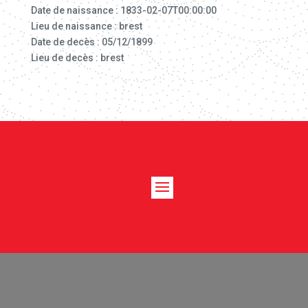
Date de naissance : 1833-02-07T00:00:00
Lieu de naissance : brest
Date de decès : 05/12/1899
Lieu de decès : brest