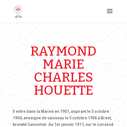
RAYMOND
MARIE
CHARLES
HOUETTE
Il entre dans la Marine en 1901, aspirant le 5 octobre
1904, enseigne de vaisseau le 5 octobre 1906 à Brest,
breveté Canonnier. Au 1er janvier 1911, sur le cuirassé