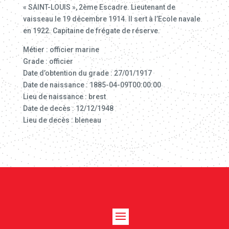
« SAINT-LOUIS », 2ème Escadre. Lieutenant de
vaisseau le 19 décembre 1914. Il sert à l’Ecole navale
en 1922. Capitaine de frégate de réserve.
Métier : officier marine
Grade : officier
Date d’obtention du grade : 27/01/1917
Date de naissance : 1885-04-09T00:00:00
Lieu de naissance : brest
Date de decès : 12/12/1948
Lieu de decès : bleneau