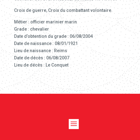
Croix de guerre, Croix du combattant volontaire.
Métier : officier marinier marin
Grade : chevalier
Date d’obtention du grade : 06/08/2004
Date de naissance : 08/01/1921
Lieu de naissance : Reims
Date de décès : 06/08/2007
Lieu de décès : Le Conquet