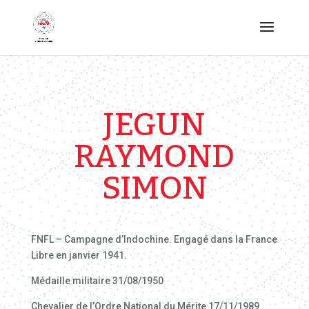
JEGUN
RAYMOND
SIMON
FNFL – Campagne d’Indochine. Engagé dans la France
Libre en janvier 1941.
Médaille militaire 31/08/1950
Chevalier de l’Ordre National du Mérite 17/11/1989