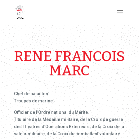
RENE FRANCOIS
MARC
Chef de bataillon.
Troupes de marine.
Officier de l’Ordre national du Mérite.
Titulaire de la Médaille militaire, de la Croix de guerre
des Théâtres d’Opérations Extérieurs, de la Croix de la
valeur militaire, de la Croix du combattant volontaire