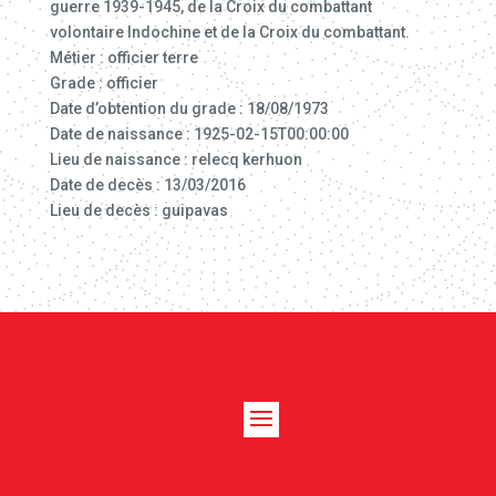
guerre 1939-1945, de la Croix du combattant
volontaire Indochine et de la Croix du combattant.
Métier : officier terre
Grade : officier
Date d’obtention du grade : 18/08/1973
Date de naissance : 1925-02-15T00:00:00
Lieu de naissance : relecq kerhuon
Date de decès : 13/03/2016
Lieu de decès : guipavas