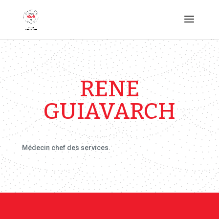
RENE
GUIAVARCH
Médecin chef des services.