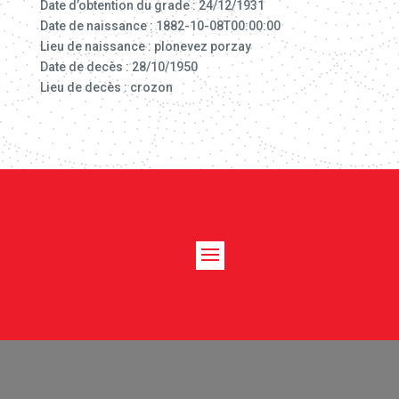
Date d’obtention du grade : 24/12/1931
Date de naissance : 1882-10-08T00:00:00
Lieu de naissance : plonevez porzay
Date de decès : 28/10/1950
Lieu de decès : crozon