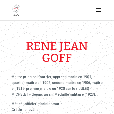
RENE JEAN
GOFF
Maitre principal fourrier, apprenti marin en 1901,
quartier maitre en 1902, second maitre en 1906, maitre
en 1915, premier maitre en 1920 sur le « JULES
MICHELET » depuis un an. Médaillé militaire (1923).
Métier : officier marinier marin
Grade : chevalier