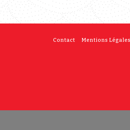
Contact
Mentions Légale