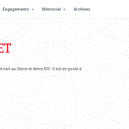
Engagements
Mémorial
Archives
ET
 sert au 2ème et 4ème RIC. Il est en poste à