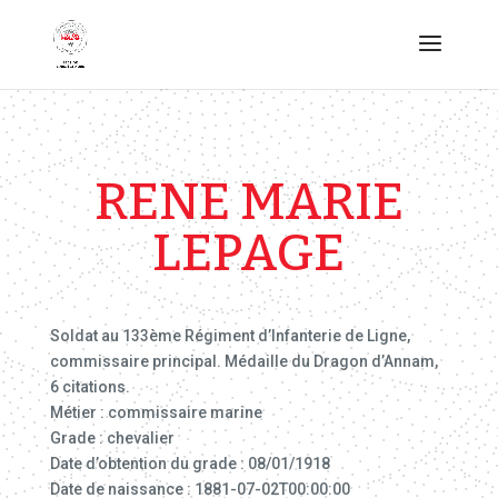
RENE MARIE
LEPAGE
Soldat au 133ème Régiment d’Infanterie de Ligne,
commissaire principal. Médaille du Dragon d’Annam,
6 citations.
Métier : commissaire marine
Grade : chevalier
Date d’obtention du grade : 08/01/1918
Date de naissance : 1881-07-02T00:00:00