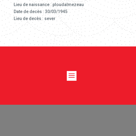
Lieu de naissance : ploudalmezeau
Date de decès : 30/03/1945
Lieu de decès : sever