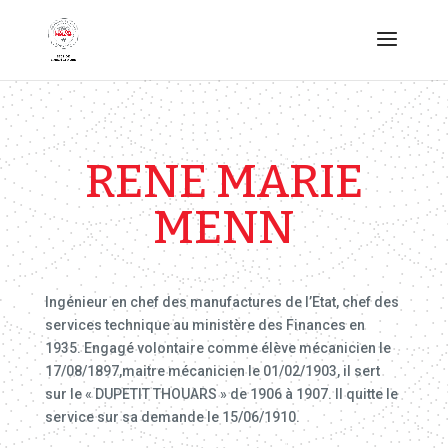
RENE MARIE
MENN
Ingénieur en chef des manufactures de l’Etat, chef des
services technique au ministère des Finances en
1935. Engagé volontaire comme élève mécanicien le
17/08/1897,maitre mécanicien le 01/02/1903, il sert
sur le « DUPETIT THOUARS » de 1906 à 1907. Il quitte le
service sur sa demande le 15/06/1910.