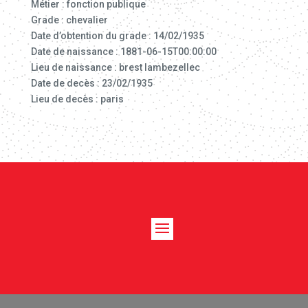
Métier : fonction publique
Grade : chevalier
Date d’obtention du grade : 14/02/1935
Date de naissance : 1881-06-15T00:00:00
Lieu de naissance : brest lambezellec
Date de decès : 23/02/1935
Lieu de decès : paris