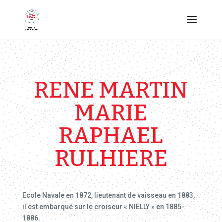
RENE MARTIN
MARIE
RAPHAEL
RULHIERE
Ecole Navale en 1872, lieutenant de vaisseau en 1883,
il est embarqué sur le croiseur « NIELLY » en 1885-
1886.