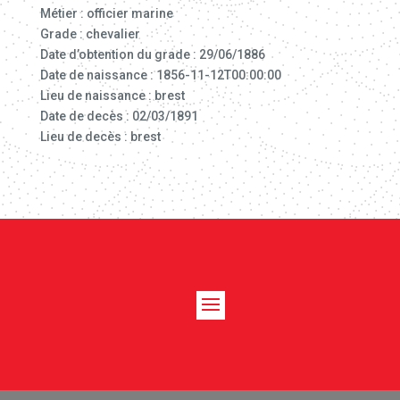
Métier : officier marine
Grade : chevalier
Date d’obtention du grade : 29/06/1886
Date de naissance : 1856-11-12T00:00:00
Lieu de naissance : brest
Date de decès : 02/03/1891
Lieu de decès : brest