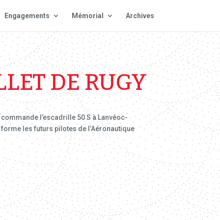
Engagements
Mémorial
Archives
LET DE RUGY
 il commande l’escadrille 50 S à Lanvéoc-
, forme les futurs pilotes de l’Aéronautique