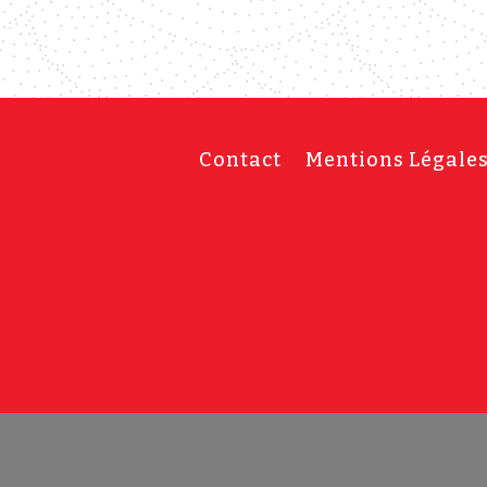
Contact
Mentions Légale