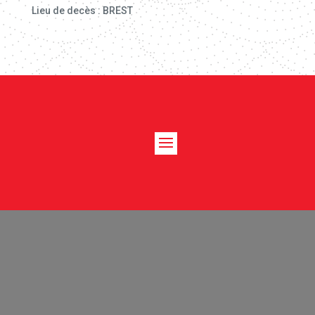
Lieu de decès : BREST