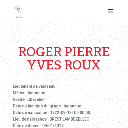
ROGER PIERRE
YVES ROUX
Lieutenant de vaisseau
Métier : Inconnue
Grade : Chevalier
Date d’obtention du grade : inconnue
Date de naissance : 1922-09-13T00:00:00
Lieu de naissance : BREST LAMBEZELLEC
Date de decès : 09/01/2017