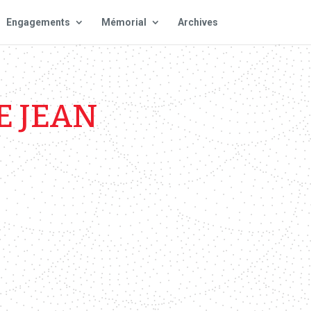
Engagements
Mémorial
Archives
E JEAN