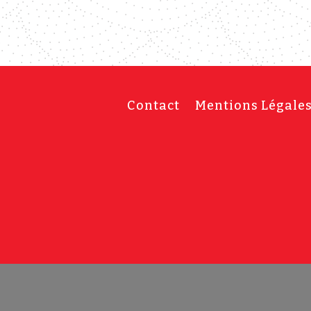
Contact
Mentions Légale