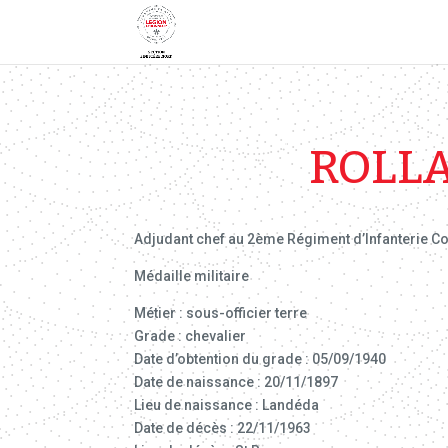
ROLLA
Adjudant chef au 2ème Régiment d’Infanterie Co
Médaille militaire
Métier : sous-officier terre
Grade : chevalier
Date d’obtention du grade : 05/09/1940
Date de naissance : 20/11/1897
Lieu de naissance : Landéda
Date de décès : 22/11/1963