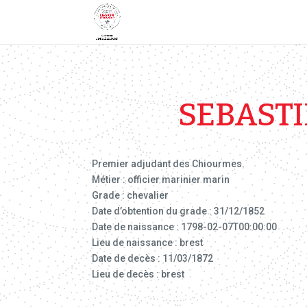
SEBAST
Premier adjudant des Chiourmes.
Métier : officier marinier marin
Grade : chevalier
Date d’obtention du grade : 31/12/1852
Date de naissance : 1798-02-07T00:00:00
Lieu de naissance : brest
Date de decès : 11/03/1872
Lieu de decès : brest