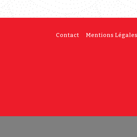
Contact
Mentions Légale