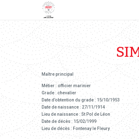
SI
Maître principal
Métier : officier marinier
Grade : chevalier
Date d’obtention du grade : 15/10/1953
Date de naissance : 27/11/1914
Lieu de naissance : St Pol de Léon
Date de décès : 15/02/1999
Lieu de décès : Fontenay le Fleury