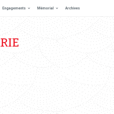
Engagements
Mémorial
Archives
RIE