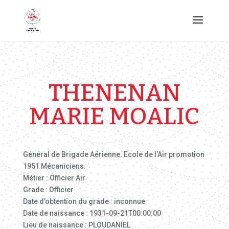
THENENAN
MARIE MOALIC
Général de Brigade Aérienne. Ecole de l’Air promotion
1951 Mécaniciens.
Métier : Officier Air
Grade : Officier
Date d’obtention du grade : inconnue
Date de naissance : 1931-09-21T00:00:00
Lieu de naissance : PLOUDANIEL