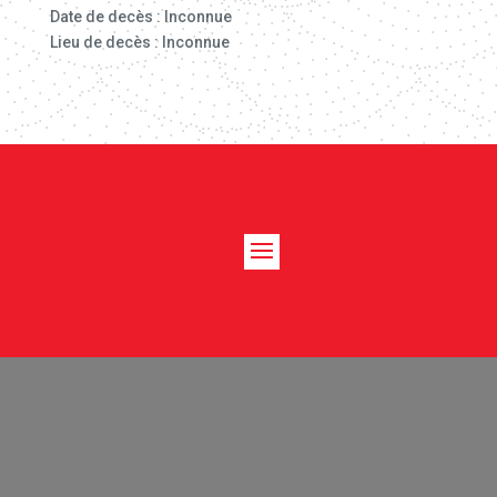
Date de decès : Inconnue
Lieu de decès : Inconnue