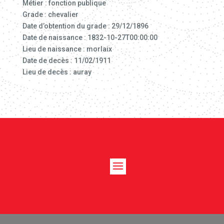
Métier : fonction publique
Grade : chevalier
Date d’obtention du grade : 29/12/1896
Date de naissance : 1832-10-27T00:00:00
Lieu de naissance : morlaix
Date de decès : 11/02/1911
Lieu de decès : auray