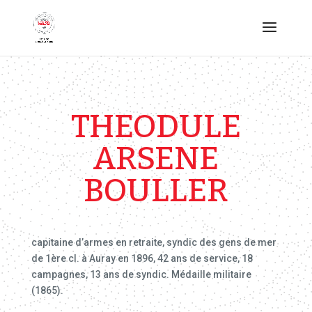
THEODULE
ARSENE
BOULLER
capitaine d’armes en retraite, syndic des gens de mer
de 1ère cl. à Auray en 1896, 42 ans de service, 18
campagnes, 13 ans de syndic. Médaille militaire
(1865).